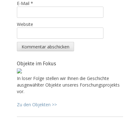
E-Mail
*
Website
Objekte im Fokus
In loser Folge stellen wir Ihnen die Geschichte
ausgewählter Objekte unseres Forschungsprojekts
vor.
Zu den Objekten >>