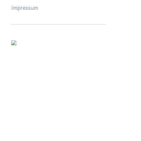
Impressum