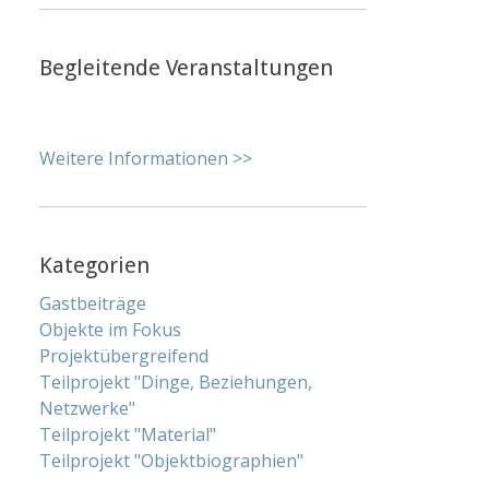
Begleitende Veranstaltungen
Weitere Informationen >>
Kategorien
Gastbeiträge
Objekte im Fokus
Projektübergreifend
Teilprojekt "Dinge, Beziehungen,
Netzwerke"
Teilprojekt "Material"
Teilprojekt "Objektbiographien"