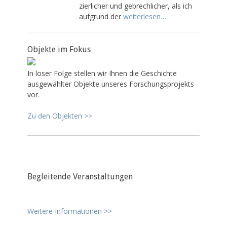
zierlicher und gebrechlicher, als ich
aufgrund der
weiterlesen…
Objekte im Fokus
In loser Folge stellen wir Ihnen die Geschichte
ausgewählter Objekte unseres Forschungsprojekts
vor.
Zu den Objekten >>
Begleitende Veranstaltungen
Weitere Informationen >>