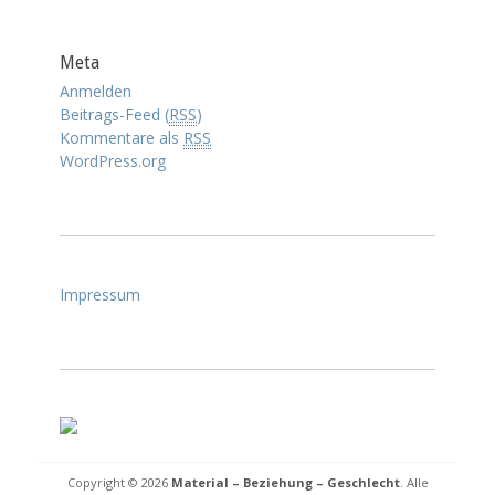
Meta
Anmelden
Beitrags-Feed (
RSS
)
Kommentare als
RSS
WordPress.org
Impressum
Copyright © 2026
Material – Beziehung – Geschlecht
. Alle